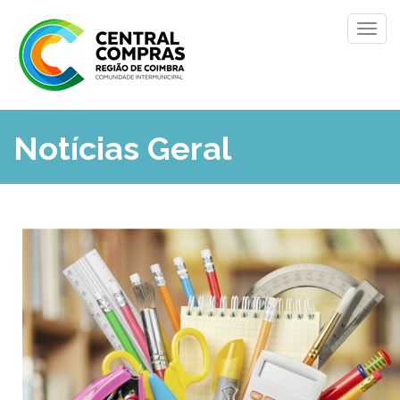
Notícias Geral