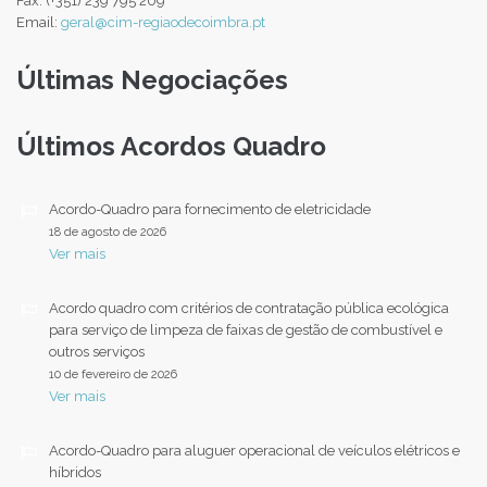
Fax: (+351) 239 795 209
Email:
geral@cim-regiaodecoimbra.pt
Últimas Negociações
Últimos Acordos Quadro
Acordo-Quadro para fornecimento de eletricidade
18 de agosto de 2026
Ver mais
Acordo quadro com critérios de contratação pública ecológica
para serviço de limpeza de faixas de gestão de combustível e
outros serviços
10 de fevereiro de 2026
Ver mais
Acordo-Quadro para aluguer operacional de veículos elétricos e
híbridos