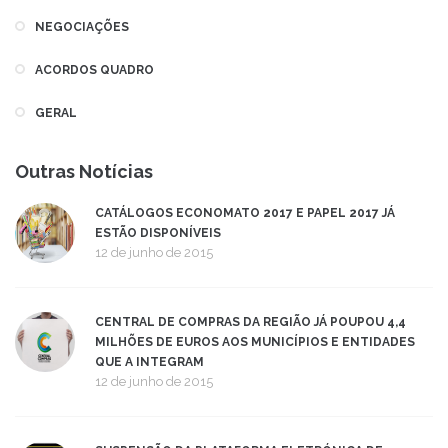
NEGOCIAÇÕES
ACORDOS QUADRO
GERAL
Outras Notícias
CATÁLOGOS ECONOMATO 2017 E PAPEL 2017 JÁ
ESTÃO DISPONÍVEIS
12 de junho de 2015
CENTRAL DE COMPRAS DA REGIÃO JÁ POUPOU 4,4
MILHÕES DE EUROS AOS MUNICÍPIOS E ENTIDADES
QUE A INTEGRAM
12 de junho de 2015